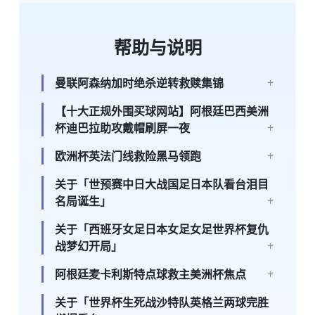
帮助与说明
曼联阿森纳加时绝杀逆转救赎集锦
【十大正规外围买球网站】阿根廷巴西美洲
杯迪巴拉助攻戴帽刷屏一夜
欧洲杯英法门线救险黑马领跑
关于「世预赛中日大战国足日本队看台泪目
名局诞生」
关于「西班牙女足日本女足女足世界杯复仇
战梦幻开局」
阿根廷麦卡利斯特点球救主美洲杯焦点
关于「世界杯生死战沙特队英格兰两球完胜