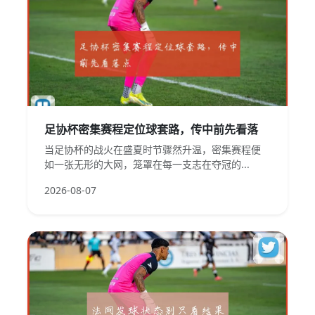
足协杯密集赛程定位球套路，传中前先看落
当足协杯的战火在盛夏时节骤然升温，密集赛程便
如一张无形的大网，笼罩在每一支志在夺冠的...
2026-08-07