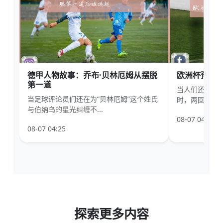
德甲人物故事：乔布·贝林厄姆从摆脱
欧洲杯预选
第一道
当人们还在回
当足球评论员们还在为“贝林厄姆”这个姓氏
时，两回合制的
与伯纳乌的星光纠缠不...
08-07 04:10
08-07 04:25
探索更多内容