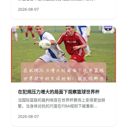
2026-08-07
在犯规压力增大的局面下观察篮球世界杯
当国际篮联的裁判哨音在世界杯赛场上变得更加频
繁，当身体对抗的尺度在FIBA规则下被重新...
2026-08-07