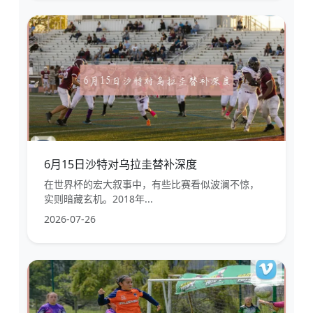
6月15日沙特对乌拉圭替补深度
在世界杯的宏大叙事中，有些比赛看似波澜不惊，
实则暗藏玄机。2018年...
2026-07-26