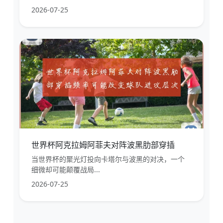
2026-07-25
世界杯阿克拉姆阿菲夫对阵波黑肋部穿插
当世界杯的聚光灯投向卡塔尔与波黑的对决，一个
细微却可能颠覆战局...
2026-07-25