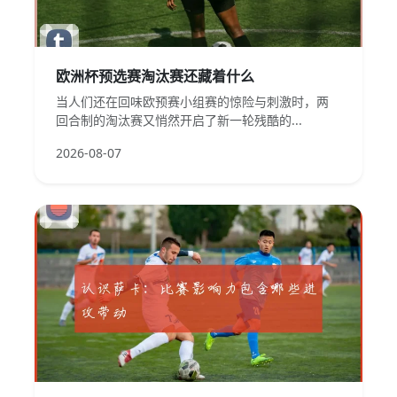
欧洲杯预选赛淘汰赛还藏着什么
当人们还在回味欧预赛小组赛的惊险与刺激时，两
回合制的淘汰赛又悄然开启了新一轮残酷的...
2026-08-07