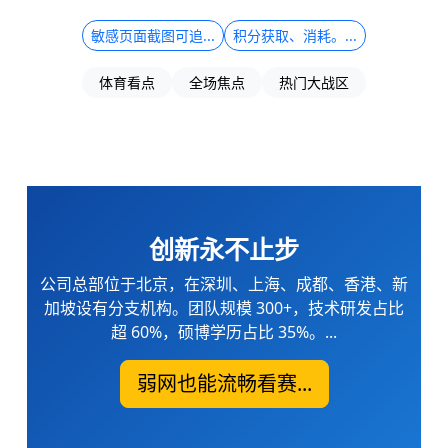
敏感页面截图可追...
积分获取、消耗。...
体育看点
全场焦点
热门大战区
创新永不止步
公司总部位于北京，在深圳、上海、成都、香港、新
加坡设有分支机构。团队规模 300+，技术研发占比
超 60%，硕博学历占比 35%。...
弱网也能流畅看赛...