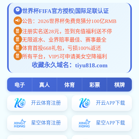
不疲的智力游戏。今天，我们不妨将目光投向
这场西亚与北非的足球史诗，从战术、数据与
心理层面，为你抽丝剥茧，呈现一份极具张力
的《2026世界杯伊朗埃及赛前盘口预测》。
首先，我们需要明确一个前提：足球是圆的，
但盘口往往是理性的。对于伊朗与埃及的这场
对决，博彩机构开出的初始盘口大概率会呈现
出一种“平手盘”或“平半盘”的微妙态势。为何
会是如此谨慎的定位？原因在于两队所代表的
地缘足球风格截然不同，且都处于一个实力互
有拉锯的区间。伊朗队，以其铁血般的防守与
高效的反击闻名于世，近年来在世界杯舞台上
曾让西班牙、葡萄牙等豪门步履维艰。而埃及
队，则拥有着非洲足球独特的灵性与爆发力，
阵中核心球员的瞬间决定比赛能力，往往能扭
转乾坤。因此，任何关于这场比赛的“盘口预
测”，都不能被预设的强弱光环所误导，而必
须深入到球队的阵容构成与备战状态之中。