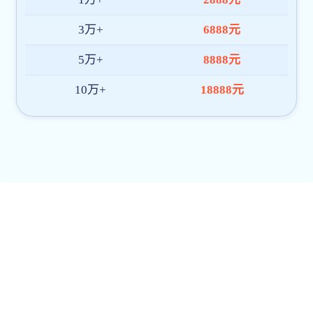
新评估，可能会导致部分资金回流，使得盘口
回落至最为平衡的区间。这时，高水方往往蕴
含了巨大的心理陷阱。博彩公司通常不会为了
迎合大众心理而开出失衡的赔率，当盘口出现
剧烈波动时，往往意味着真正的“冷门”正在酝
酿。对于关注“盘口预测”的玩家而言，首要任
务是保持冷静，不被所谓的“名帅效应”或“巨
星光环”所迷惑。伊朗队整体战术的纪律性与
执行力，在杯赛赛场上是一种极其恐怖的力
量，这就是我们常说的“隐性强队”。
最后，让我们回到比赛本身。抛开博彩的数字
游戏，这届世界杯对于伊朗和埃及而言，都是
一次为民族荣誉而战的征程。伊朗渴望证明自
己不仅仅是亚洲的强者，更能在全球舞台上与
世界劲旅分庭抗礼；埃及则希望重返昔日非洲
霸主的荣光，打破近年来在关键战役中的瓶
颈。因此，这场比赛的激烈程度毋庸置疑。基
于上述全方位分析，一个相对清晰的结论浮出