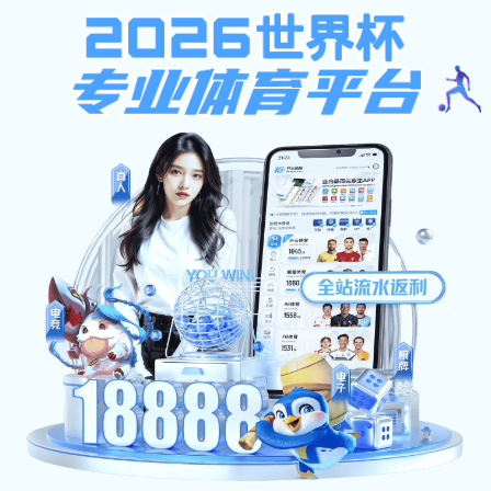
2026世界杯伊朗埃及赛前盘口预
测
2026年世界杯的号角尚未完全吹响，但绿茵
场外的暗流早已汹涌澎湃。当伊朗队与埃及队
被命运之手抽到同一小组，这场承载着古老文
明与现代足球碰撞的对决，瞬间点燃了全球博
彩市场的热情。两支球队都拥有着足以让任何
强队头疼的坚韧与天赋，而围绕着这场焦点战
的盘口预测，更是成为了球迷与分析师们乐此