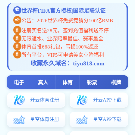
次、被数据表格量化到极致的所谓“绝对机会”
背后，我们是否正在用数字的滤镜，高估了足
球世界里最原始的“一对一的野性”？这篇文章
将深入剖析德里克·艾蒂安与巴西防线之间的
微观战场，解开那些被放大的破门机会背后，
到底是才华的真实闪光，还是竞技场上的一场
彻头彻尾的视觉包装。
足球的美妙之处，往往在于防守与进攻这两股
力量在瞬间的极致对抗。当我们谈论德里克·
艾蒂安面对巴西防线时，我们首先要承认，他
所面对的并非普通的敌人，而是由马尔基尼奥
斯和加布里埃尔等人组成的、兼具南美灵动与
欧洲纪律性的壁垒。在比赛进程中，一个看似
清晰的单刀机会，实际上可能是由中场一次误
判、边后卫的一次犹豫，以及门将一次极具压
迫性的站位共同编织而成的“幻象”。赛后的数
据统计会告诉你，艾蒂安获得了多少次禁区内
触球，但数据窗口忽略了一个关键事实：当他