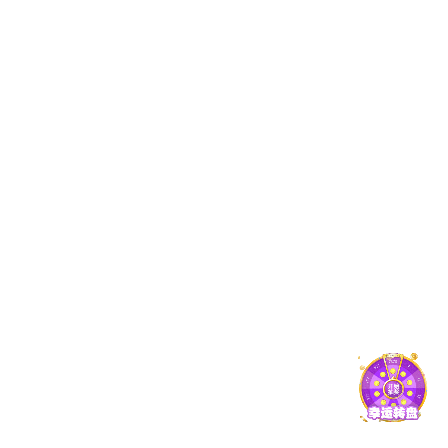
莱切对话尤文图斯，断球后选择值得关
足协杯密集赛程定位球套路，传中前先
法网发球状态别只看结果
6月17日哥伦比亚vs乌兹别克斯坦小
世界杯门迪对阵挪威出击时机是否能
极速比分模块
体育看点
全场焦点
热门大战区