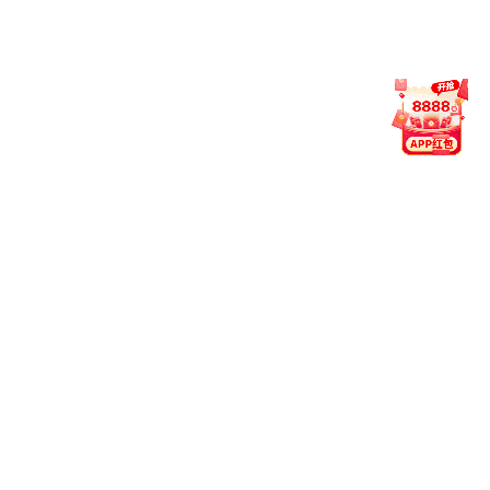
世界杯门迪对阵挪威出击时机是否能够及
在世界杯的赛场上，门将的一次抉择足以改变一支
球队的命运。当塞内...
2026-07-26