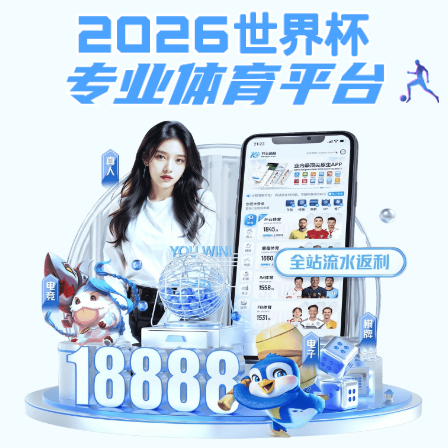
6月23日刚果金vs哥伦比亚小组
排名
当足球的狂热与非洲大陆的原始脉搏交织在一
起，刚果（金）这片饱经沧桑的土地上，总有
那么几场比赛，能瞬间点燃数千万人的心脏。
2024年6月23日，一场看似在小组赛阶段并不
起眼的较量——刚果金对阵哥伦比亚，却因为
一个悬而未决的谜题而显得格外引人注目：这
两支风格迥异的劲旅，究竟在小组排名中，谁