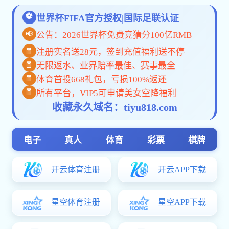
能在通往更高荣誉的路上占据先机？今天，我
们不谈枯燥的积分公式，只讲一段关于汗水、
战术与命运的传奇对决。
首先，让我们把目光投向那片广袤的中非雨林
与安第斯山脉的碰撞。刚果金，这支经常在世
界杯赛场上扮演“黑马”角色的队伍，以其狂野
不羁的进攻风格和令人窒息的体能著称。在6
月23日这场比赛开始前，小组的形势已经如
同刚果河的激流般变幻莫测。而哥伦比亚，南
美足坛的老牌劲旅，他们拥有着欧洲顶级联赛
锤炼出的钢铁防线，以及那天马行空的个人技
术。将这两支球队放在一起，就好比是让一头
雄狮去对决一只矫健的美洲豹——胜负往往只
在毫厘之间，而最终的“刚果金vs哥伦比亚小
组排名”，则决定了究竟谁能在这片丛林中，
先一步嗅到晋级的气息。
比赛在万众瞩目中拉开序幕。上半场，哥伦比